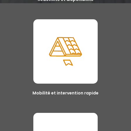
Mobilité et intervention rapide