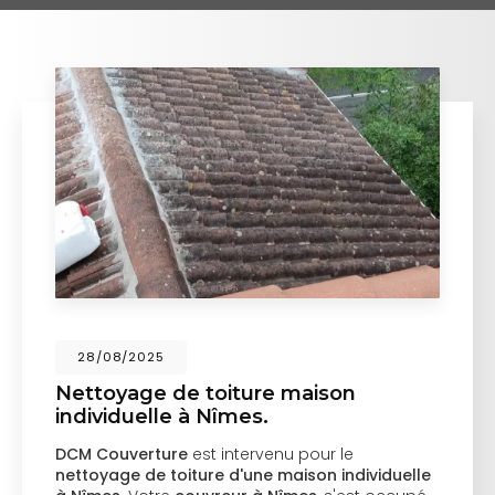
28/08/2025
Nettoyage de toiture maison
individuelle à Nîmes.
DCM Couverture
est intervenu pour le
nettoyage de toiture d'une maison individuelle