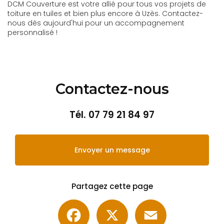
DCM Couverture est votre allié pour tous vos projets de
toiture en tuiles et bien plus encore à Uzès. Contactez-
nous dès aujourd'hui pour un accompagnement
personnalisé !
Contactez-nous
Tél.
07 79 21 84 97
Envoyer un message
Partagez cette page
Facebook
X
Email