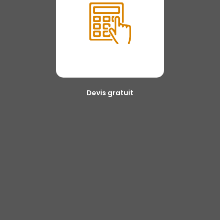
Devis gratuit