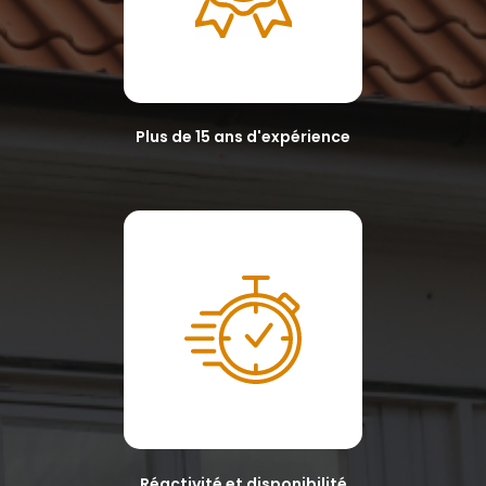
Plus de 15 ans d'expérience
Réactivité et disponibilité