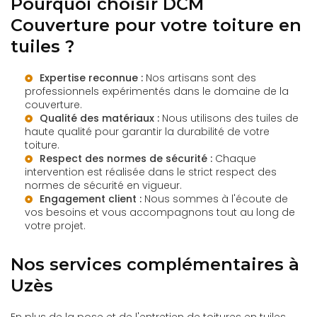
Pourquoi choisir DCM
Couverture pour votre toiture en
tuiles ?
Expertise reconnue :
Nos artisans sont des
professionnels expérimentés dans le domaine de la
couverture.
Qualité des matériaux :
Nous utilisons des tuiles de
haute qualité pour garantir la durabilité de votre
toiture.
Respect des normes de sécurité :
Chaque
intervention est réalisée dans le strict respect des
normes de sécurité en vigueur.
Engagement client :
Nous sommes à l'écoute de
vos besoins et vous accompagnons tout au long de
votre projet.
Nos services complémentaires à
Uzès