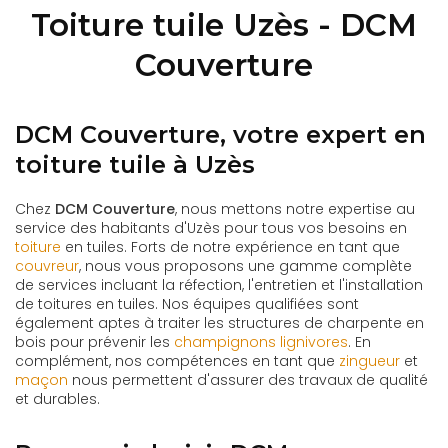
Toiture tuile Uzès - DCM
Couverture
DCM Couverture, votre expert en
toiture tuile à Uzès
Chez
DCM Couverture
, nous mettons notre expertise au
service des habitants d'Uzès pour tous vos besoins en
toiture
en tuiles. Forts de notre expérience en tant que
couvreur
, nous vous proposons une gamme complète
de services incluant la réfection, l'entretien et l'installation
de toitures en tuiles. Nos équipes qualifiées sont
également aptes à traiter les structures de charpente en
bois pour prévenir les
champignons lignivores
. En
complément, nos compétences en tant que
zingueur
et
maçon
nous permettent d'assurer des travaux de qualité
et durables.