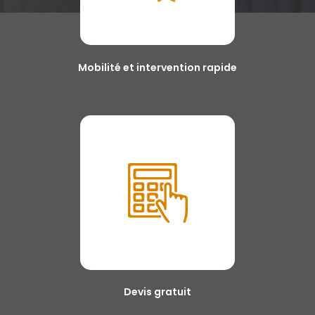
Mobilité et intervention rapide
Devis gratuit