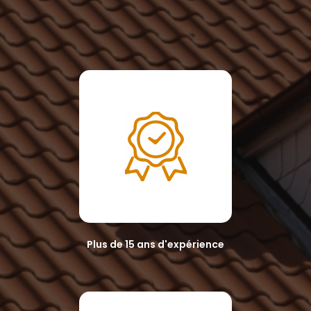
Plus de 15 ans d'expérience