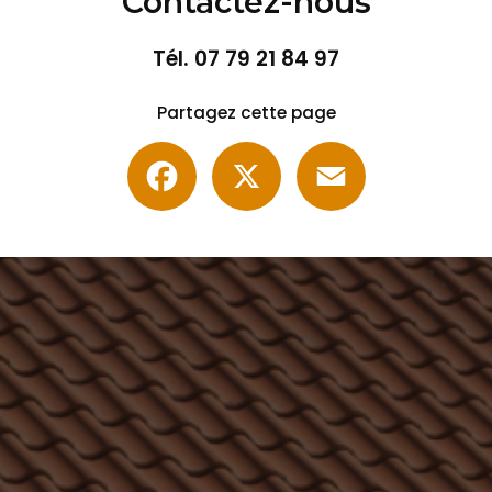
Contactez-nous
Tél.
07 79 21 84 97
Partagez cette page
Facebook
X
Email