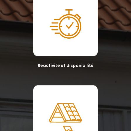
Réactivité et disponibilité