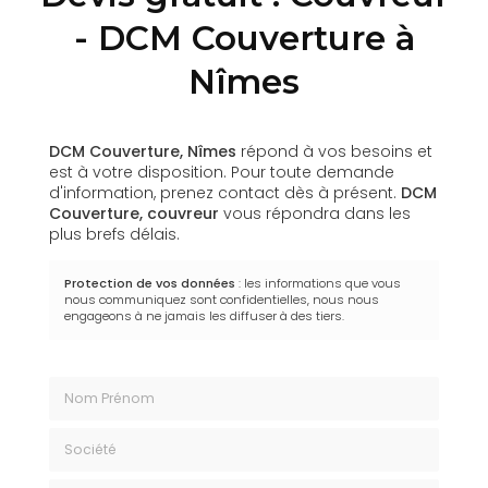
- DCM Couverture à
Nîmes
DCM Couverture, Nîmes
répond à vos besoins et
est à votre disposition. Pour toute demande
d'information, prenez contact dès à présent.
DCM
Couverture,
couvreur
vous répondra dans les
plus brefs délais.
Protection de vos données
: les informations que vous
nous communiquez sont confidentielles, nous nous
engageons à ne jamais les diffuser à des tiers.
Nom Prénom
Société