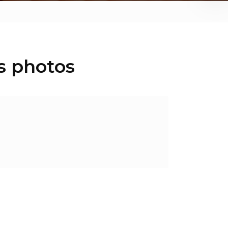
s photos