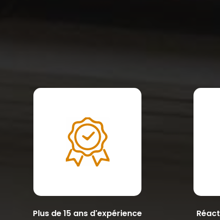
Plus de 15 ans d'expérience
Réacti