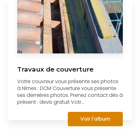
Travaux de couverture
Votre couvreur vous présente ses photos
à Nîmes : DCM Couverture vous présente
ses dernières photos. Prenez contact dès à
présent : devis gratuit Votr...
Voir l'album