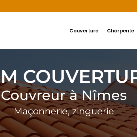
Navigation
Couverture
Charpente
Couvreur à Nîmes
Maçonnerie, zinguerie