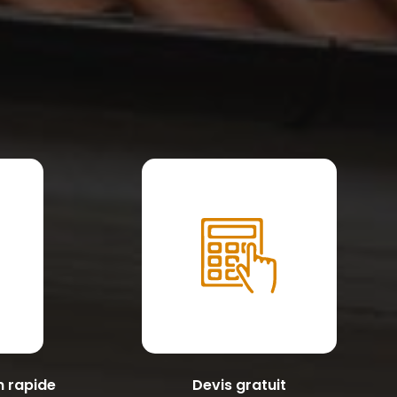
n rapide
Devis gratuit