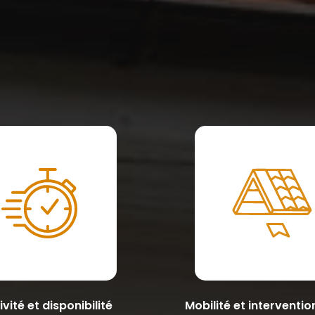
vité et disponibilité
Mobilité et interventio