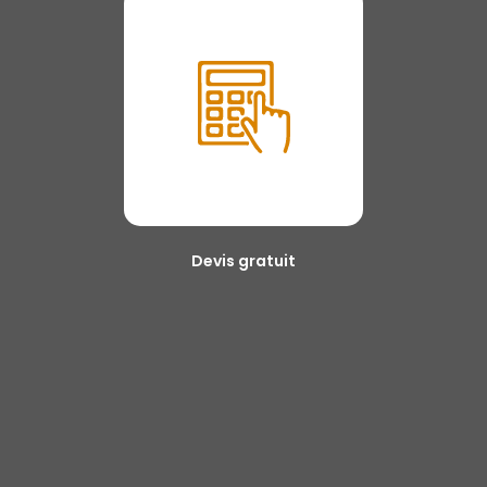
Devis gratuit