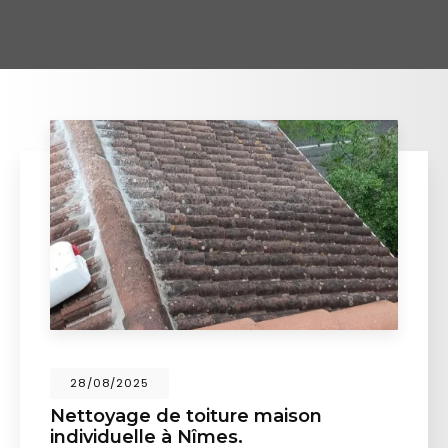
28/08/2025
Nettoyage de toiture maison
individuelle à Nîmes.