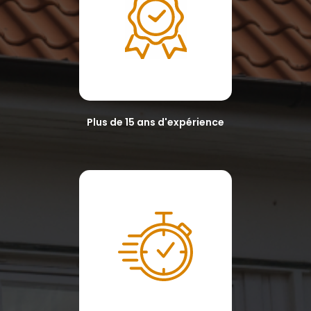
Plus de 15 ans d'expérience