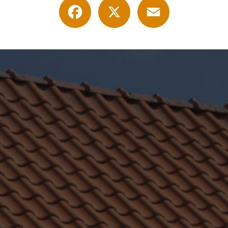
Facebook
X
Email