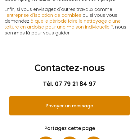
Enfin, si vous envisagez d'autres travaux comme
l'
entreprise d'isolation de combles
ou si vous vous
demandez
à quelle période faire le nettoyage d'une
toiture en ardoise pour une maison individuelle ?
, nous
sommes là pour vous guider.
Contactez-nous
Tél.
07 79 21 84 97
Envoyer un message
Partagez cette page