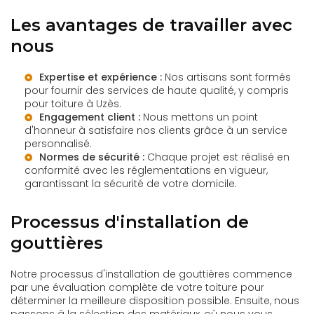
Les avantages de travailler avec
nous
Expertise et expérience :
Nos artisans sont formés
pour fournir des services de haute qualité, y compris
pour
toiture à Uzès
.
Engagement client :
Nous mettons un point
d'honneur à satisfaire nos clients grâce à un service
personnalisé.
Normes de sécurité :
Chaque projet est réalisé en
conformité avec les réglementations en vigueur,
garantissant la sécurité de votre domicile.
Processus d'installation de
gouttières
Notre processus d'installation de gouttières commence
par une évaluation complète de votre toiture pour
déterminer la meilleure disposition possible. Ensuite, nous