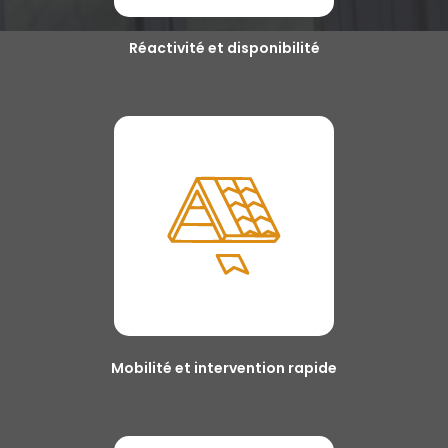
Réactivité et disponibilité
Mobilité et intervention rapide