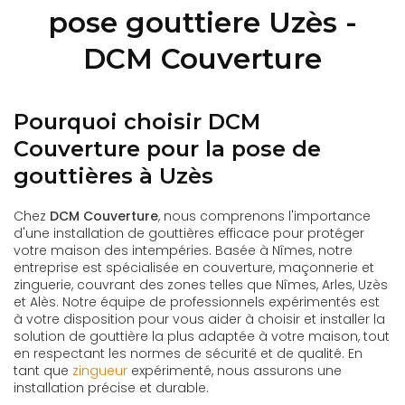
pose gouttiere Uzès -
DCM Couverture
Pourquoi choisir DCM
Couverture pour la pose de
gouttières à Uzès
Chez
DCM Couverture
, nous comprenons l'importance
d'une installation de gouttières efficace pour protéger
votre maison des intempéries. Basée à Nîmes, notre
entreprise est spécialisée en couverture, maçonnerie et
zinguerie, couvrant des zones telles que Nîmes, Arles, Uzès
et Alès. Notre équipe de professionnels expérimentés est
à votre disposition pour vous aider à choisir et installer la
solution de gouttière la plus adaptée à votre maison, tout
en respectant les normes de sécurité et de qualité. En
tant que
zingueur
expérimenté, nous assurons une
installation précise et durable.