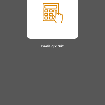
Devis gratuit