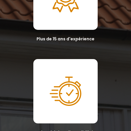
Plus de 15 ans d'expérience