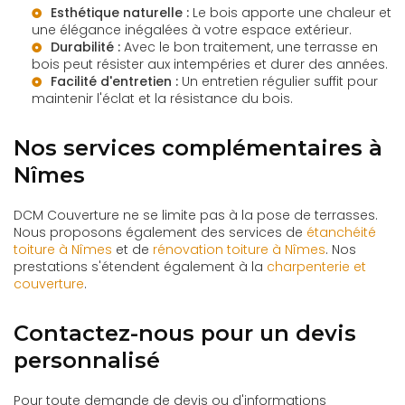
Esthétique naturelle :
Le bois apporte une chaleur et
une élégance inégalées à votre espace extérieur.
Durabilité :
Avec le bon traitement, une terrasse en
bois peut résister aux intempéries et durer des années.
Facilité d'entretien :
Un entretien régulier suffit pour
maintenir l'éclat et la résistance du bois.
Nos services complémentaires à
Nîmes
DCM Couverture ne se limite pas à la pose de terrasses.
Nous proposons également des services de
étanchéité
toiture à Nîmes
et de
rénovation toiture à Nîmes
. Nos
prestations s'étendent également à la
charpenterie et
couverture
.
Contactez-nous pour un devis
personnalisé
Pour toute demande de devis ou d'informations