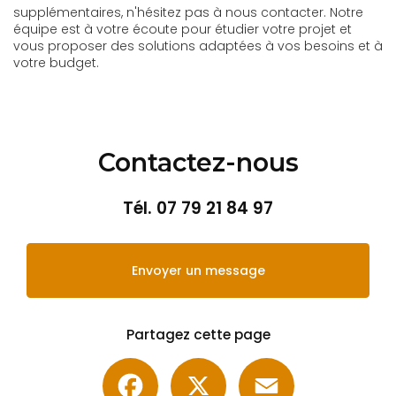
supplémentaires, n'hésitez pas à nous contacter. Notre
équipe est à votre écoute pour étudier votre projet et
vous proposer des solutions adaptées à vos besoins et à
votre budget.
Contactez-nous
Tél.
07 79 21 84 97
Envoyer un message
Partagez cette page
Facebook
X
Email