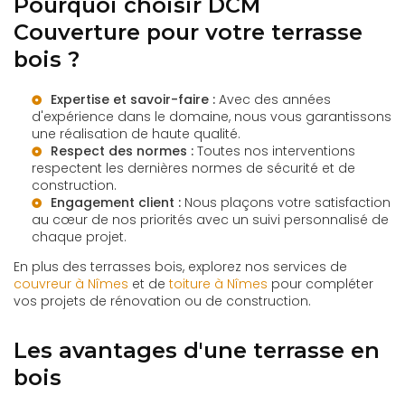
Pourquoi choisir DCM
Couverture pour votre terrasse
bois ?
Expertise et savoir-faire :
Avec des années
d'expérience dans le domaine, nous vous garantissons
une réalisation de haute qualité.
Respect des normes :
Toutes nos interventions
respectent les dernières normes de sécurité et de
construction.
Engagement client :
Nous plaçons votre satisfaction
au cœur de nos priorités avec un suivi personnalisé de
chaque projet.
En plus des terrasses bois, explorez nos services de
couvreur à Nîmes
et de
toiture à Nîmes
pour compléter
vos projets de rénovation ou de construction.
Les avantages d'une terrasse en
bois