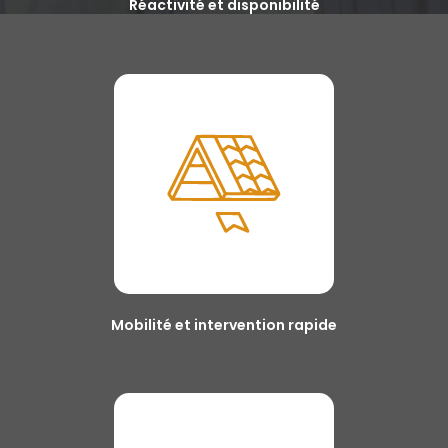
Réactivité et disponibilité
Mobilité et intervention rapide