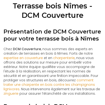
Terrasse bois Nîmes -
DCM Couverture
Présentation de DCM Couverture
pour votre terrasse bois à Nîmes
Chez
DCM Couverture
, nous sommes des experts en
création de terrasses en bois à Nîmes. Forts de notre
expertise en couverture
et en
charpenterie
, nous vous
offrons des solutions sur mesure pour embellir votre
extérieur. Notre équipe qualifiée vous accompagne de
l'étude à la réalisation, en respectant les normes de
sécurité et en garantissant une finition impeccable. Pour
protéger vos structures en bois, découvrez
comment
traiter une charpente en bois contre les champignons
lignivores
. Nous intervenons également sur les travaux de
zinguerie
pour assurer l’étanchéité de vos installations.