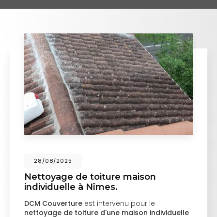
28/08/2025
Nettoyage de toiture maison
individuelle à Nîmes.
DCM Couverture
est intervenu pour le
nettoyage de toiture d'une maison individuelle