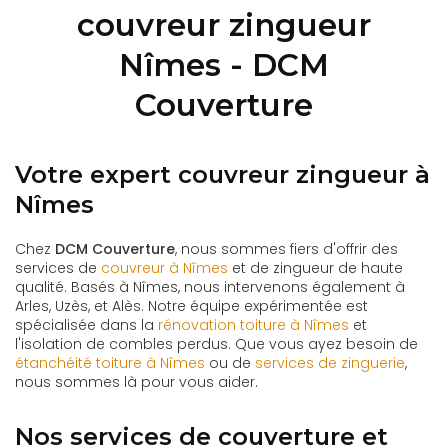
couvreur zingueur
Nîmes - DCM
Couverture
Votre expert couvreur zingueur à
Nîmes
Chez
DCM Couverture
, nous sommes fiers d'offrir des
services de
couvreur à Nîmes
et de zingueur de haute
qualité. Basés à Nîmes, nous intervenons également à
Arles, Uzès, et Alès. Notre équipe expérimentée est
spécialisée dans la
rénovation toiture à Nîmes
et
l'isolation de combles perdus. Que vous ayez besoin de
étanchéité toiture à Nîmes
ou de
services de zinguerie
,
nous sommes là pour vous aider.
Nos services de couverture et