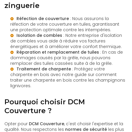
zinguerie
Réfection de couverture
: Nous assurons la
réfection de votre couverture en tuiles, garantissant
une protection optimale contre les intempéries.
Isolation de combles
: Notre
entreprise d'isolation
de combles
vous aide à réduire vos factures
énergétiques et à améliorer votre confort thermique.
Réparation et remplacement de tuiles
: En cas de
dommages causés par la grêle, nous pouvons
remplacer des tuiles cassées suite à de la grêle
.
Traitement de charpente
: Protégez votre
charpente en bois avec notre guide sur
comment
traiter une charpente en bois contre les champignons
lignivores
.
Pourquoi choisir DCM
Couverture ?
Opter pour
DCM Couverture
, c'est choisir l'expertise et la
qualité. Nous respectons les
normes de sécurité
les plus