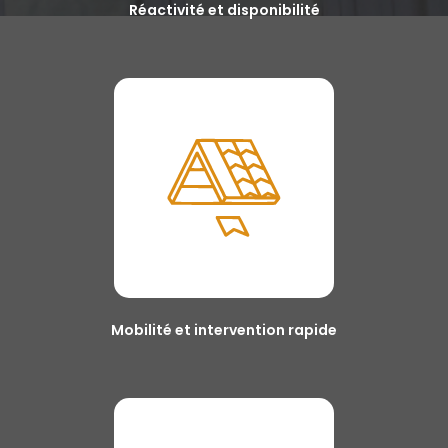
Réactivité et disponibilité
Mobilité et intervention rapide