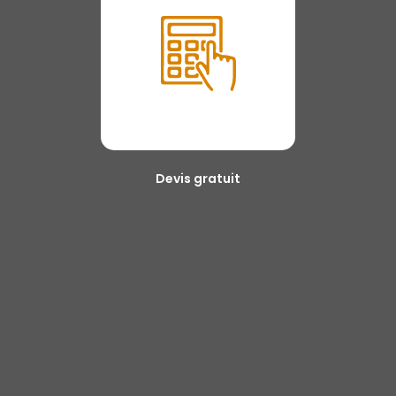
Devis gratuit