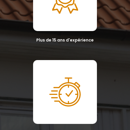
Plus de 15 ans d'expérience