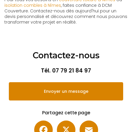
isolation combles à Nîmes
, faites confiance à DCM
Couverture. Contactez-nous dès aujourd'hui pour un
devis personnalisé et découvrez comment nous pouvons
transformer votre projet en réalité.
Contactez-nous
Tél.
07 79 21 84 97
Envoyer un message
Partagez cette page
Facebook
X
Email