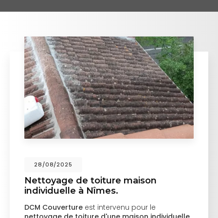
28/08/2025
Nettoyage de toiture maison
individuelle à Nîmes.
DCM Couverture
est intervenu pour le
nettoyage de toiture d'une maison individuelle