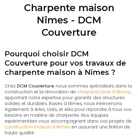
Charpente maison
Nîmes - DCM
Couverture
Pourquoi choisir DCM
Couverture pour vos travaux de
charpente maison à Nîmes ?
Chez
DCM Couverture
, nous sommes spécialisés dans la
construction et la rénovation de
charpente bois à Nîmes
,
apportant notre expertise pour garantir des structures
solides et durables. Basés à Nîmes, nous intervenons
également à Arles, Uzès, et Alès pour répondre à tous vos
besoins en matière de charpente. Nos équipes
expérimentées vous accompagnent dans vos projets de
construction maison à Nîmes
en assurant une finition de
haute qualité.