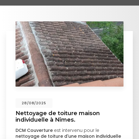
28/08/2025
Nettoyage de toiture maison
individuelle à Nîmes.
DCM Couverture
est intervenu pour le
nettoyage de toiture d'une maison individuelle