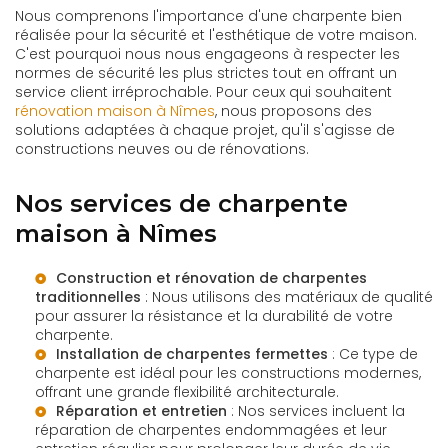
Nous comprenons l'importance d'une charpente bien
réalisée pour la sécurité et l'esthétique de votre maison.
C'est pourquoi nous nous engageons à respecter les
normes de sécurité les plus strictes tout en offrant un
service client irréprochable. Pour ceux qui souhaitent
rénovation maison à Nîmes
, nous proposons des
solutions adaptées à chaque projet, qu'il s'agisse de
constructions neuves ou de rénovations.
Nos services de charpente
maison à Nîmes
Construction et rénovation de charpentes
traditionnelles
: Nous utilisons des matériaux de qualité
pour assurer la résistance et la durabilité de votre
charpente.
Installation de charpentes fermettes
: Ce type de
charpente est idéal pour les constructions modernes,
offrant une grande flexibilité architecturale.
Réparation et entretien
: Nos services incluent la
réparation de charpentes endommagées et leur