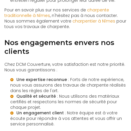
entretien régulier pour prolonger leur durée de vie.
Pour en savoir plus sur nos services de
charpente
traditionnelle à Nîmes
, n'hésitez pas à nous contacter.
Nous sommes également votre
charpentier à Nîmes
pour
tous vos travaux de charpente.
Nos engagements envers nos
clients
Chez DCM Couverture, votre satisfaction est notre priorité.
Nous vous garantissons :
Une expertise reconnue
: Forts de notre expérience,
nous vous assurons des travaux de charpente réalisés
dans les règles de l'art.
Qualité et sécurité
: Nous utilisons des matériaux
certifiés et respectons les normes de sécurité pour
chaque projet.
Un engagement client
: Notre équipe est à votre
écoute pour répondre à vos attentes et vous offrir un
service personnalisé.