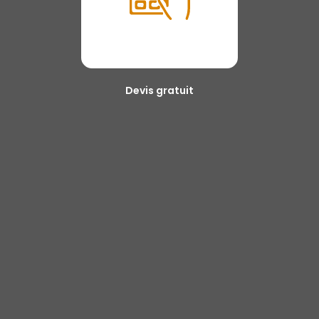
Devis gratuit