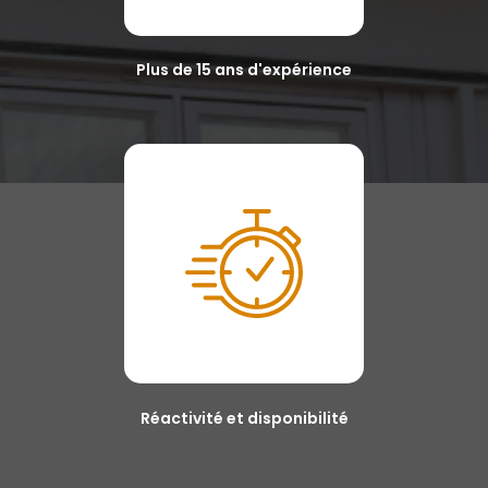
Plus de 15 ans d'expérience
Réactivité et disponibilité