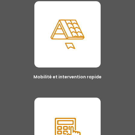
Mobilité et intervention rapide