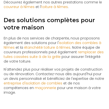
Découvrez également nos autres prestations comme le
couvreur à Nîmes
et l'
toiture à Nîmes
.
Des solutions complètes pour
votre maison
En plus de nos services de charpente, nous proposons
également des solutions pour l'
isolation des combles à
Nîmes
et la
étanchéité toiture à Nîmes
. Notre équipe de
couvreurs professionnels peut également
remplacer des
tuiles cassées suite à de la grêle
pour assurer l'intégrité
de votre toiture.
N'attendez plus pour réaliser vos projets de construction
ou de rénovation. Contactez-nous dès aujourd'hui pour
un devis personnalisé et bénéficiez de l'expertise de notre
entreprise d'isolation de combles
et de nos
compétences en
maçonnerie
pour une maison à votre
image.