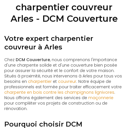
charpentier couvreur
Arles - DCM Couverture
Votre expert charpentier
couvreur à Arles
Chez
DCM Couverture
, nous comprenons l'importance
d'une charpente solide et d'une couverture bien posée
pour assurer la sécurité et le confort de votre maison.
Situés à proximité, nous intervenons à Arles pour tous vos
besoins en
charpentier
et
couvreur
. Notre équipe de
professionnels est formée pour traiter efficacement votre
charpente en bois contre les champignons lignivores
.
Nous offrons également des services de
maçonnerie
pour compléter vos projets de construction ou de
rénovation.
Pourquoi choisir DCM