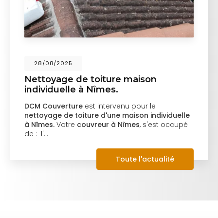
28/08/2025
Nettoyage de toiture maison
individuelle à Nîmes.
DCM Couverture
est intervenu pour le
nettoyage de toiture d'une maison individuelle
à Nîmes.
Votre
couvreur à Nîmes
, s'est occupé
de : l'…
Toute l'actualité