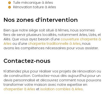
Tuile mécanique à Arles
Rénovation toiture à Arles
Nos zones d'intervention
Bien que notre siège soit situé à Nîmes, nous sommes
fiers de servir plusieurs localités, notamment Arles, Uzès, et
Alès. Que vous ayez besoin d'une
couverture charpente à
Arles
ou d'une
charpente traditionnelle à Arles
, nous
avons les compétences nécessaires pour vous assister.
Contactez-nous
N'attendez plus pour réaliser vos projets de rénovation ou
de construction. Contactez-nous dès aujourd'hui pour un
devis personnalisé et découvrez comment nous pouvons
transformer votre maison avec notre expertise en
charpentier à Arles
et
isolation combles à Arles
.