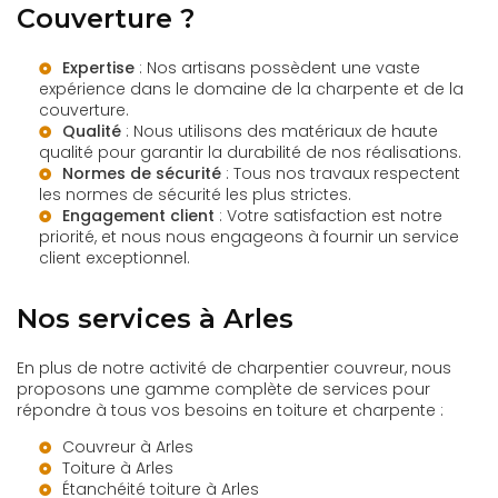
Couverture ?
Expertise
: Nos artisans possèdent une vaste
expérience dans le domaine de la charpente et de la
couverture.
Qualité
: Nous utilisons des matériaux de haute
qualité pour garantir la durabilité de nos réalisations.
Normes de sécurité
: Tous nos travaux respectent
les normes de sécurité les plus strictes.
Engagement client
: Votre satisfaction est notre
priorité, et nous nous engageons à fournir un service
client exceptionnel.
Nos services à Arles
En plus de notre activité de charpentier couvreur, nous
proposons une gamme complète de services pour
répondre à tous vos besoins en toiture et charpente :
Couvreur à Arles
Toiture à Arles
Étanchéité toiture à Arles