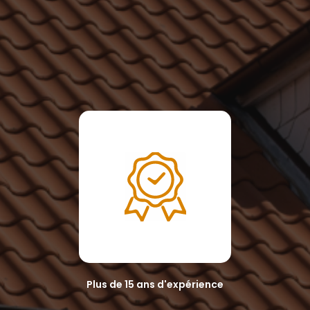
Plus de 15 ans d'expérience