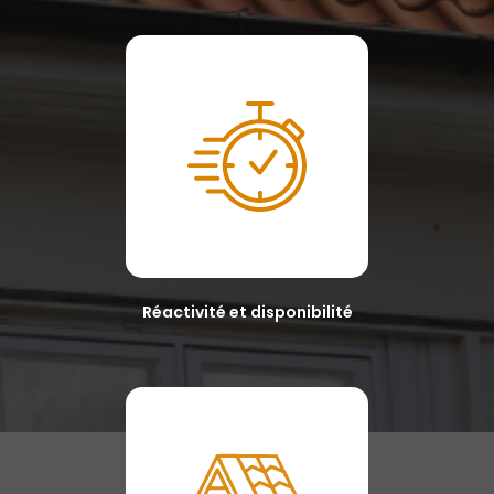
Réactivité et disponibilité