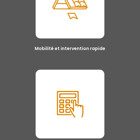
Mobilité et intervention rapide