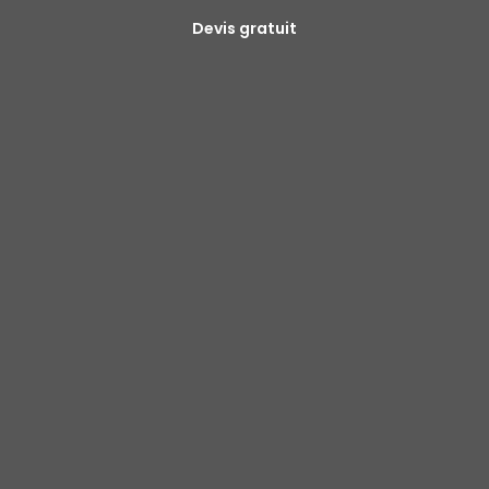
Devis gratuit